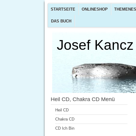
STARTSEITE
ONLINESHOP
THEMENES
DAS BUCH
Josef Kancz
Heil CD, Chakra CD Menü
Heil CD
Chakra CD
CD Ich Bin