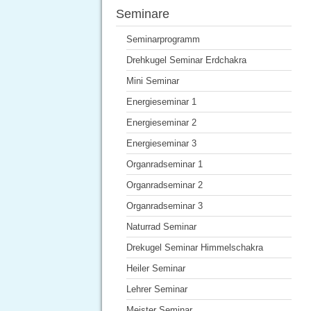
Seminare
Seminarprogramm
Drehkugel Seminar Erdchakra
Mini Seminar
Energieseminar 1
Energieseminar 2
Energieseminar 3
Organradseminar 1
Organradseminar 2
Organradseminar 3
Naturrad Seminar
Drekugel Seminar Himmelschakra
Heiler Seminar
Lehrer Seminar
Meister Seminar