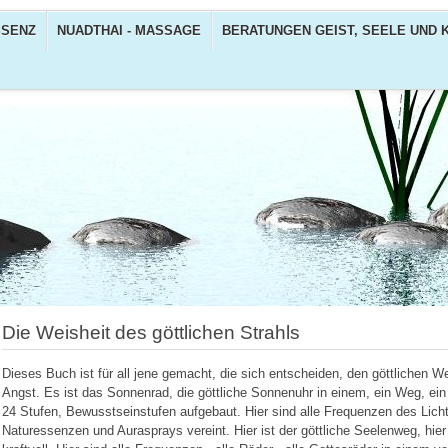
SENZ
NUADTHAI - MASSAGE
BERATUNGEN GEIST, SEELE UND 
Die Weisheit des göttlichen Strahls
Dieses Buch ist für all jene gemacht, die sich entscheiden, den göttlichen
Angst. Es ist das Sonnenrad, die göttliche Sonnenuhr in einem, ein Weg, ein
24 Stufen, Bewusstseinstufen aufgebaut. Hier sind alle Frequenzen des Lich
Naturessenzen und Aurasprays vereint. Hier ist der göttliche Seelenweg, hie