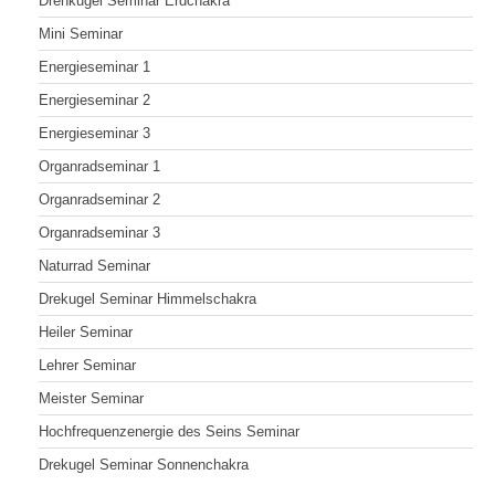
Drehkugel Seminar Erdchakra
Mini Seminar
Energieseminar 1
Energieseminar 2
Energieseminar 3
Organradseminar 1
Organradseminar 2
Organradseminar 3
Naturrad Seminar
Drekugel Seminar Himmelschakra
Heiler Seminar
Lehrer Seminar
Meister Seminar
Hochfrequenzenergie des Seins Seminar
Drekugel Seminar Sonnenchakra