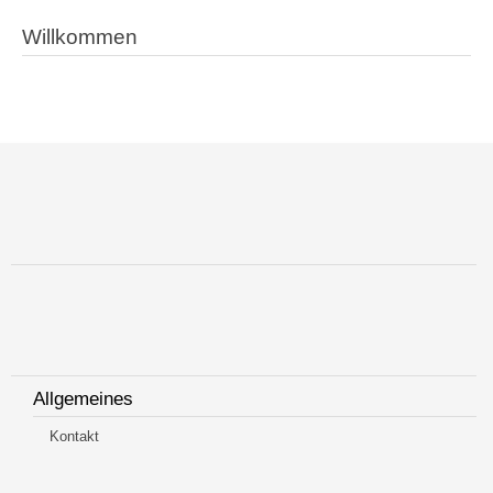
Willkommen
Allgemeines
Kontakt