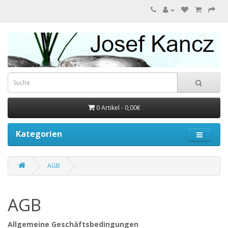
0 Artikel - 0,00€
Kategorien
AGB
AGB
Allgemeine Geschäftsbedingungen